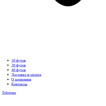
10 футов
20 футов
40 футов
Доставка и оплата
О компании
Контакты
Telegram