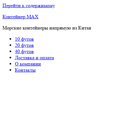
Перейти к содержимому
Контейнер MAX
Морские контейнеры напрямую из Китая
10 футов
20 футов
40 футов
Доставка и оплата
О компании
Контакты